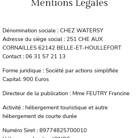
Mentions Légales
Dénomination sociale : CHEZ WATERSY
Adresse du siège social : 251 CHE AUX
CORNAILLES 62142 BELLE-ET-HOULLEFORT
Contact : 06 31 57 21 13
Forme juridique : Société par actions simplifiée
Capital: 900 Euros
Directeur de la publication : Mme FEUTRY Francine
Activité : hébergement touristique et autre
hébergement de courte durée
Numéro Siret : 89774825700010